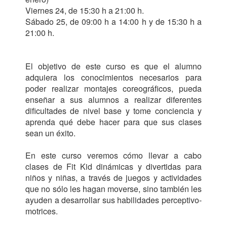
Viernes 24, de 15:30 h a 21:00 h.

Sábado 25, de 09:00 h a 14:00 h y de 15:30 h a 
21:00 h. 

El objetivo de este curso es que el alumno 
adquiera los conocimientos necesarios para 
poder realizar montajes coreográficos, pueda 
enseñar a sus alumnos a realizar diferentes 
dificultades de nivel base y tome conciencia y 
aprenda qué debe hacer para que sus clases 
sean un éxito.

En este curso veremos cómo llevar a cabo 
clases de Fit Kid dinámicas y divertidas para 
niños y niñas, a través de juegos y actividades 
que no sólo les hagan moverse, sino también les 
ayuden a desarrollar sus habilidades perceptivo-
motrices. 
