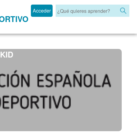
Acceder
ORTIVO
KID