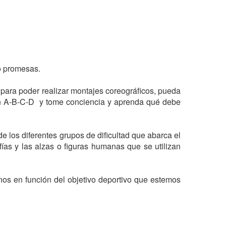
para poder realizar montajes coreográficos, pueda 
n A-B-C-D  y tome conciencia y aprenda qué debe 
 los diferentes grupos de dificultad que abarca el 
ías y las alzas o figuras humanas que se utilizan 
os en función del objetivo deportivo que estemos 