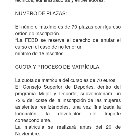
NUMERO DE PLAZAS:

El número máximo es de 70 plazas por riguroso 
orden de inscripción.

*La FEBD se reserva el derecho de anular el 
curso en el caso de no tener un

mínimo de 15 inscritos.

CUOTA Y PROCESO DE MATRÍCULA:

La cuota de matrícula del curso es de 70 euros.

El Consejo Superior de Deportes, dentro del 
programa Mujer y Deporte, subvencionará un 
72% del coste de la inscripción de las mujeres 
asistentes realizándoles, una vez finalizada la 
formación, la devolución del importe 
correspondiente.

La matrícula se realizará antes del 20 de 
Noviembre.
