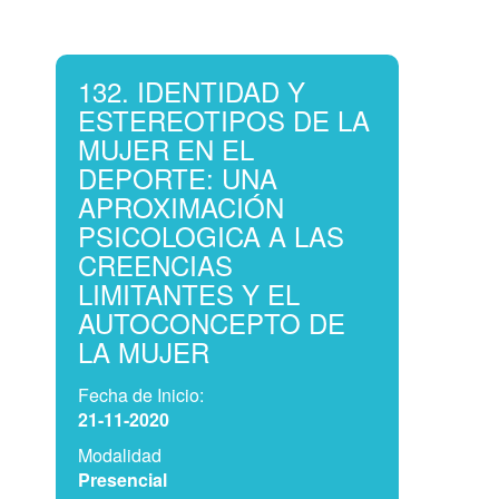
MUJER
132. IDENTIDAD Y
ESTEREOTIPOS DE LA
MUJER EN EL
DEPORTE: UNA
APROXIMACIÓN
PSICOLOGICA A LAS
CREENCIAS
LIMITANTES Y EL
AUTOCONCEPTO DE
LA MUJER
Fecha de Inicio:
21-11-2020
Modalidad
Presencial