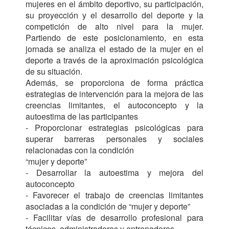
mujeres en el ámbito deportivo, su participación, 
su proyección y el desarrollo del deporte y la 
competición de alto nivel para la mujer. 
Partiendo de este posicionamiento, en esta 
jornada se analiza el estado de la mujer en el 
deporte a través de la aproximación psicológica 
de su situación.

Además, se proporciona de forma práctica 
estrategias de intervención para la mejora de las 
creencias limitantes, el autoconcepto y la 
autoestima de las participantes

- Proporcionar estrategias psicológicas para 
superar barreras personales y sociales 
relacionadas con la condición

“mujer y deporte”

- Desarrollar la autoestima y mejora del 
autoconcepto

- Favorecer el trabajo de creencias limitantes 
asociadas a la condición de “mujer y deporte”

- Facilitar vías de desarrollo profesional para 
técnicos, administradoras y entrenadoras.
