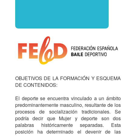
OBJETIVOS DE LA FORMACIÓN Y ESQUEMA 
DE CONTENIDOS:

El deporte se encuentra vinculado a un ámbito 
predominantemente masculino, resultante de los 
procesos de socialización tradicionales. Se 
podría decir que Mujer y deporte son dos 
palabras históricamente separadas. Esta 
posición ha determinado el devenir de las 