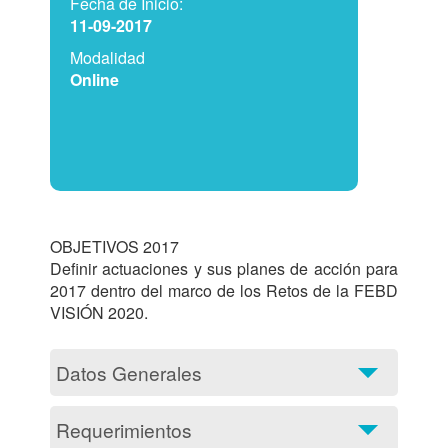
Fecha de Inicio:
11-09-2017
Modalidad
Online
OBJETIVOS 2017

Definir actuaciones y sus planes de acción para 
2017 dentro del marco de los Retos de la FEBD 
VISIÓN 2020.			
Datos Generales
Requerimientos