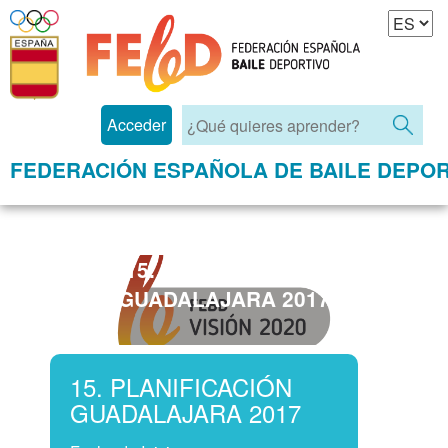
Acceder
FEDERACIÓN ESPAÑOLA DE BAILE DEPOR
15. PLANIFICACIÓN
GUADALAJARA 2017
15. PLANIFICACIÓN
GUADALAJARA 2017