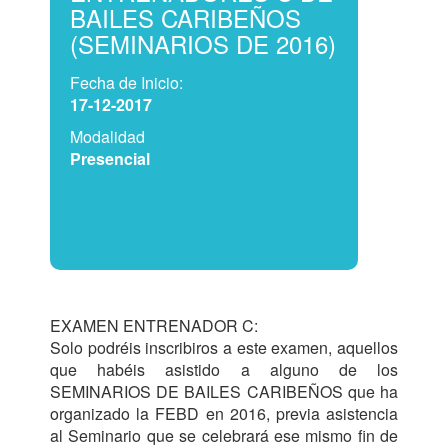
BAILES CARIBEÑOS
(SEMINARIOS DE 2016)
Fecha de Inicio:
17-12-2017
Modalidad
Presencial
EXAMEN ENTRENADOR C:

Solo podréis inscribiros a este examen, aquellos 
que habéis asistido a alguno de los 
SEMINARIOS DE BAILES CARIBEÑOS que ha 
organizado la FEBD en 2016, previa asistencia 
al Seminario que se celebrará ese mismo fin de 