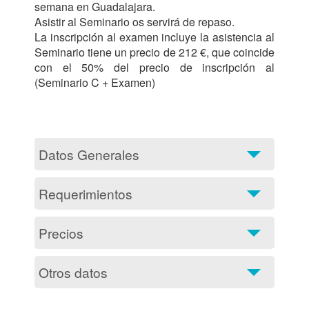
semana en Guadalajara.

Asistir al Seminario os servirá de repaso.

La inscripción al examen incluye la asistencia al  
Seminario tiene un precio de 212 €, que coincide 
con el 50% del precio de inscripción al 
(Seminario C + Examen)

Datos Generales
Requerimientos
Precios
Otros datos