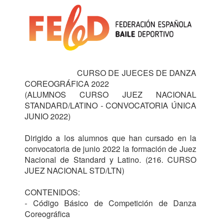
                         CURSO DE JUECES DE DANZA 
COREOGRÁFICA 2022     

(ALUMNOS CURSO JUEZ NACIONAL 
STANDARD/LATINO - CONVOCATORIA ÚNICA 
JUNIO 2022)

Dirigido a los alumnos que han cursado en la 
convocatoria de junio 2022 la formación de Juez 
Nacional de Standard y Latino. (216. CURSO 
JUEZ NACIONAL STD/LTN)

CONTENIDOS:

- Código Básico de Competición de Danza 
Coreográfica 
