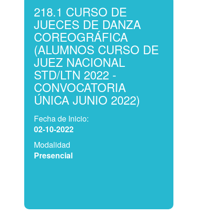
218.1 CURSO DE
JUECES DE DANZA
COREOGRÁFICA
(ALUMNOS CURSO DE
JUEZ NACIONAL
STD/LTN 2022 -
CONVOCATORIA
ÚNICA JUNIO 2022)
Fecha de Inicio:
02-10-2022
Modalidad
Presencial