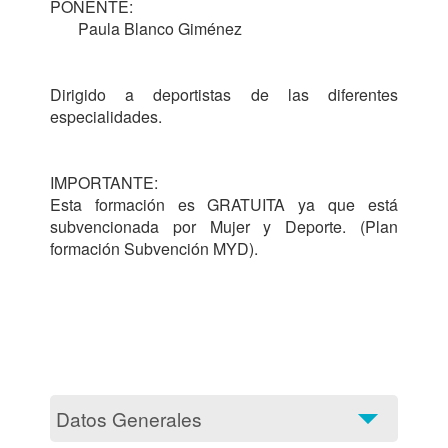
PONENTE: 

       Paula Blanco Giménez

Dirigido a deportistas de las diferentes 
especialidades.

IMPORTANTE: 

Esta formación es GRATUITA ya que está 
subvencionada por Mujer y Deporte. (Plan 
formación Subvención MYD). 

Datos Generales