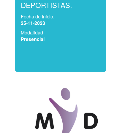
DEPORTISTAS.
Fecha de Inicio:
25-11-2023
Modalidad
Presencial