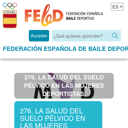
Acceder
FEDERACIÓN ESPAÑOLA DE BAILE DEPOR
276. LA SALUD DEL SUELO
PÉLVICO EN LAS MUJERES
DEPORTISTAS.
276. LA SALUD DEL
SUELO PÉLVICO EN
LAS MUJERES