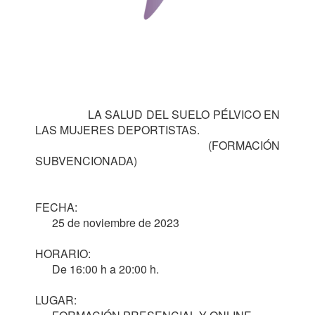
                 LA SALUD DEL SUELO PÉLVICO EN 
LAS MUJERES DEPORTISTAS. 

                                                  (FORMACIÓN 
SUBVENCIONADA)  

FECHA: 

      25 de noviembre de 2023

HORARIO: 

      De 16:00 h a 20:00 h.

LUGAR: 
