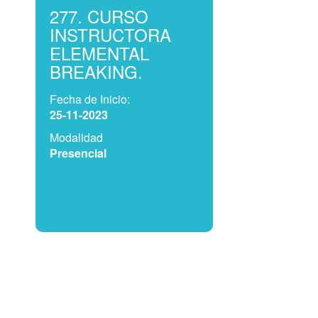
277. CURSO
INSTRUCTORA
ELEMENTAL
BREAKING.
Fecha de Inicio:
25-11-2023
Modalidad
Presencial