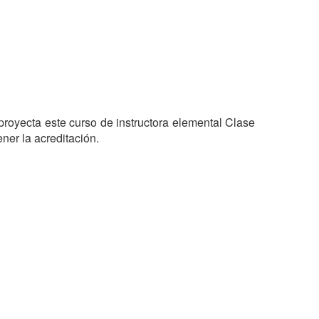
ner la acreditación.
