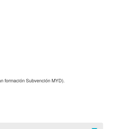
an formación Subvención MYD). 
