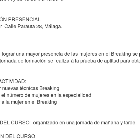
ÓN PRESENCIAL 

 jornada de formación se realizará la prueba de aptitud para obte
CTIVIDAD:

 CURSO:  organizado en una jornada de mañana y tarde.
