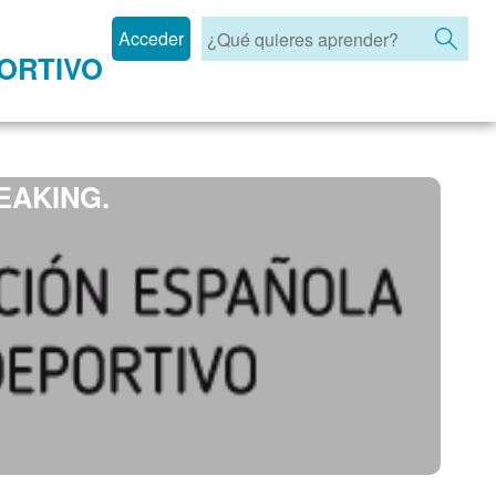
Acceder
ORTIVO
EAKING.