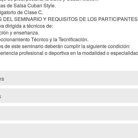
S DEL SEMINARIO Y REQUISITOS DE LOS PARTICIPANTES

es
s