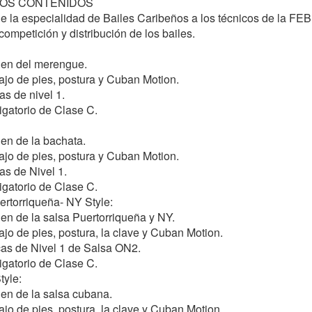
OS CONTENIDOS 
