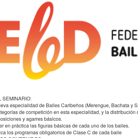
 SEMINARIO: 
