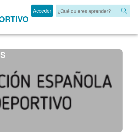
Acceder
ORTIVO
OS