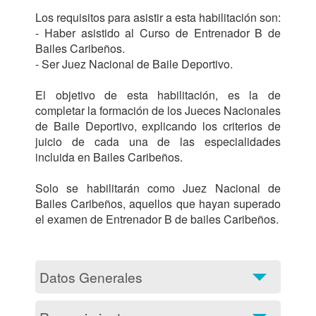
Los requisitos para asistir a esta habilitación son: 

- Haber asistido al Curso de Entrenador B de 
Bailes Caribeños. 

- Ser Juez Nacional de Baile Deportivo. 

El objetivo de esta habilitación, es la de 
completar la formación de los Jueces Nacionales 
de Baile Deportivo, explicando los criterios de 
juicio de cada una de las especialidades 
incluida en Bailes Caribeños. 

Solo se habilitarán como Juez Nacional de 
Bailes Caribeños, aquellos que hayan superado 
el examen de Entrenador B de bailes Caribeños. 

Datos Generales