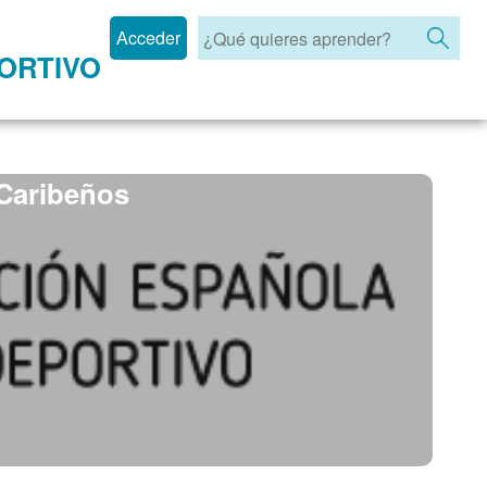
Acceder
ORTIVO
Caribeños